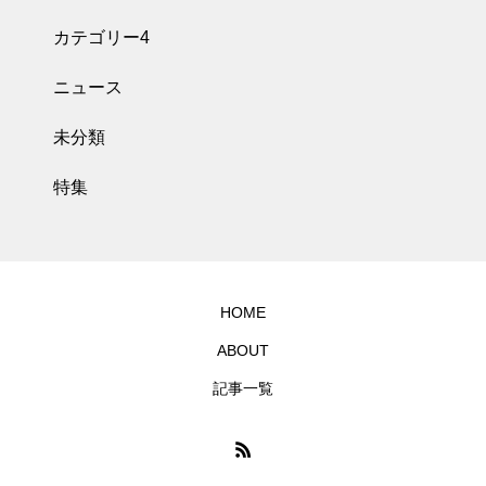
カテゴリー4
ニュース
未分類
特集
HOME
ABOUT
記事一覧