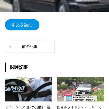
本文を読む
前の記事
関連記事
ライドシェア 金沢で開始 冨
仙台市ライドシェア ４日間