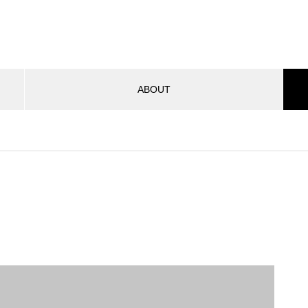
ABOUT