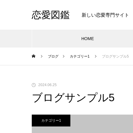
恋愛図鑑
新しい恋愛専門サイト
HOME
ブログ
カテゴリー1
ブログサンプル5
2024.06.25
ブログサンプル5
カテゴリー1