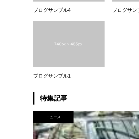
ブログサンプル4
ブログサン
ブログサンプル1
特集記事
ニュース