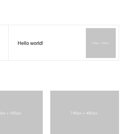
Hello world!