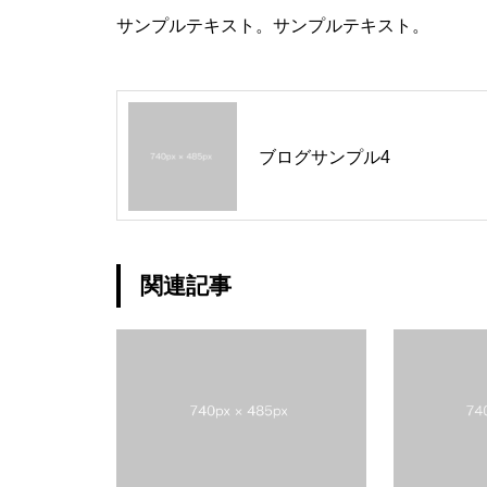
サンプルテキスト。サンプルテキスト。
ブログサンプル4
関連記事